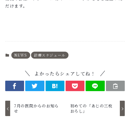
だけます。
ホームページ >
NEWS
診療スケジュール
よかったらシェアしてね！
7月の医院からのお知ら
初めての「あじの三枚
せ
おろし」