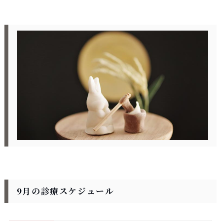
9月の診療スケジュール