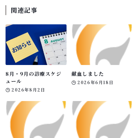
関連記事
8月・9月の診療スケジ
献血しました
ュール
2026年6月18日
2026年8月2日