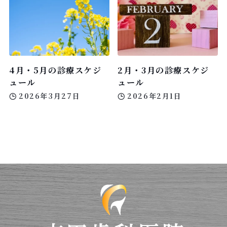
4月・5月の診療スケジ
2月・3月の診療スケジ
ュール
ュール
2026年3月27日
2026年2月1日