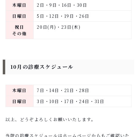
木曜日
2日・9日・16日・30日
日曜日
5日・12日・19日・26日
祝日
20日(月)・23日(木)
その他
10月の診療スケジュール
木曜日
7日・14日・21日・28日
日曜日
3日・10日・17日・24日・31日
以上、どうぞよろしくお願いいたします。
当院の診療スケジュールはホームページからもご確認いた