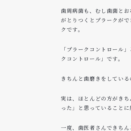
歯周病菌も、むし歯菌とお
がとりつくとプラークがで
クです。
「プラークコントロール」
クコントロール」です。
きちんと歯磨きをしている
実は、ほとんどの方がきち
った」と思っていることに
一度、歯医者さんできちん