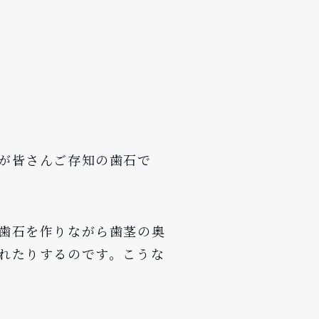
が皆さんご存知の歯石で
歯石を作りながら歯茎の奥
れたりするのです。こうな