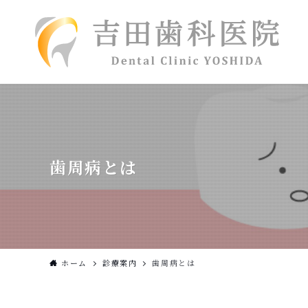
歯周病とは
ホーム
診療案内
歯周病とは