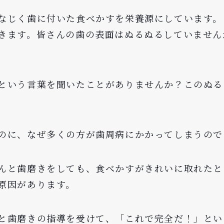
なじく歯に付いた食べかすを栄養源にしています。
きます。皆さんの歯の表面はぬるぬるしていません
という言葉を聞いたことがありませんか？このぬる
のに、なぜ多くの方が歯周病にかかってしまうので
んと歯磨きをしても、食べかすがきれいに取れたと
原因があります。
と歯磨きの指導を受けて、「これで完全だ！」とい