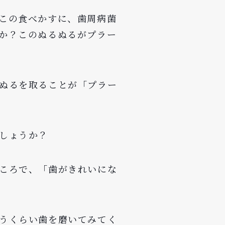
この食べかすに、歯周病菌
か？このぬるぬるがプラー
ぬるを取ることが「プラー
しょうか？
ころで、「歯がきれいにな
うくらい歯を磨いてみてく