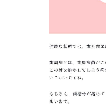
健康な状態では、歯と歯茎
歯周病とは、歯周病菌がこ
この骨を溶かしてしまう病
いこわいですね。
もちろん、歯槽骨が溶けて
まいます。