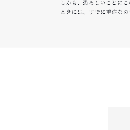
しかも、恐ろしいことにこ
ときには、すでに重症なの