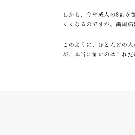
しかも、今や成人の8割が
くくなるのですが、歯周病
このように、ほとんどの人
が、本当に怖いのはこれだ