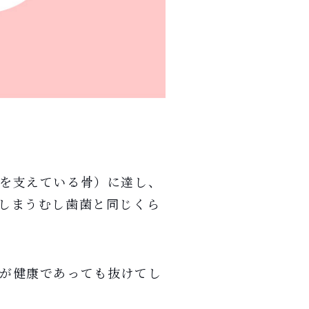
を支えている骨）に達し、
しまうむし歯菌と同じくら
が健康であっても抜けてし