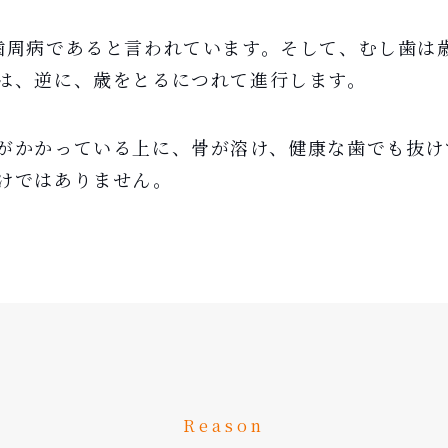
歯周病であると言われています。そして、むし歯は
は、逆に、歳をとるにつれて進行します。
がかかっている上に、骨が溶け、健康な歯でも抜け
けではありません。
Reason