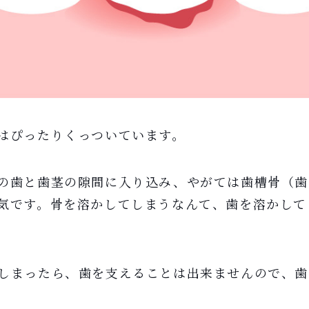
はぴったりくっついています。
の歯と歯茎の隙間に入り込み、やがては歯槽骨（歯
気です。骨を溶かしてしまうなんて、歯を溶かして
しまったら、歯を支えることは出来ませんので、歯