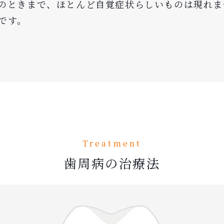
のときまで、ほとんど自覚症状らしいものは現れま
です。
Treatment
歯周病の治療法