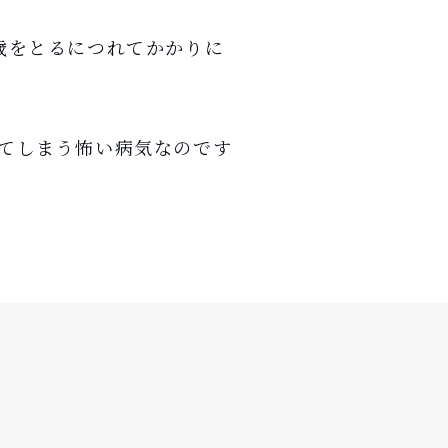
歳をとるにつれてかかりに
てしまう怖い病気なのです