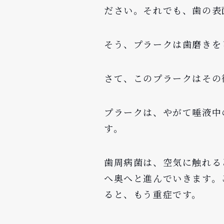
ださい。それでも、歯の表
そう、プラークは歯磨きを
さて、このプラークはその
プラークは、やがて唾液中
す。
歯周病菌は、空気に触れる
へ奥へと進んでいきます。
ると、もう重症です。