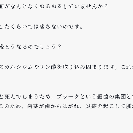
面がなんとなくぬるぬるしていませんか？
したくらいでは落ちないのです。
後どうなるのでしょう？
のカルシウムやリン酸を取り込み固まります。これ
と死んでしまうため、プラークという細菌の集団と
このため、歯茎が歯からはがれ、炎症を起こして腫