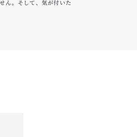
せん。そして、気が付いた