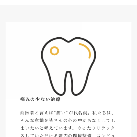
痛みの少ない治療
歯医者と言えば“痛い”が代名詞。私たちは、
そんな意識を皆さんの心の中からなくしてし
まいたいと考えています。ゆったりリラック
スしていただける院内の環境整備、コンピュ