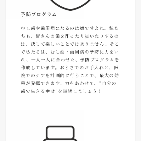
予防プログラム
むし歯や歯周病になるのは嫌ですよね。私た
ちも、皆さんの歯を削ったり抜いたりするの
は、決して楽しいことではありません。そこ
で私たちは、むし歯・歯周病の予防に力をい
れ、一人一人に合わせた、予防プログラムを
作成しています。おうちでのお手入れと、医
院でのケアを計画的に行うことで、最大の効
果が発揮できます。力をあわせて、“自分の
歯で生きる幸せ“を継続しましょう！