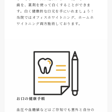
歯を、薬剤を使って白くすることができま
す。白く健康的な口元を手にいれましょう！
当院ではオフィスホワイトニング、ホームホ
ワイトニング両方施術しております。
お口の健康手帳
血圧や血糖値などはご存知でも意外と自分の