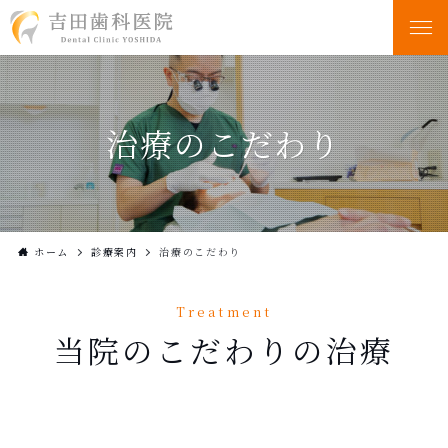
治療のこだわり
ホーム
診療案内
治療のこだわり
Treatment
当院のこだわりの治療