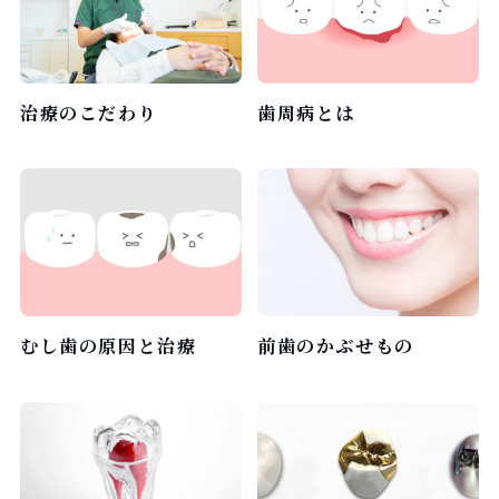
治療のこだわり
歯周病とは
むし歯の原因と治療
前歯のかぶせもの