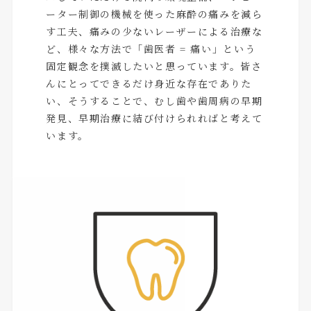
ーター制御の機械を使った麻酔の痛みを減ら
す工夫、痛みの少ないレーザーによる治療な
ど、様々な方法で「歯医者 = 痛い」という
固定観念を撲滅したいと思っています。皆さ
んにとってできるだけ身近な存在でありた
い、そうすることで、むし歯や歯周病の早期
発見、早期治療に結び付けられればと考えて
います。