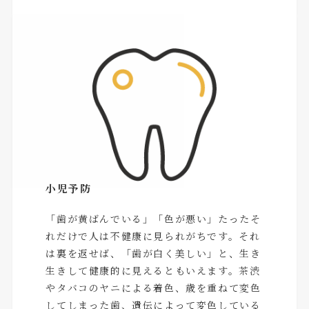
小児予防
「歯が黄ばんでいる」「色が悪い」たったそ
れだけで人は不健康に見られがちです。それ
は裏を返せば、「歯が白く美しい」と、生き
生きして健康的に見えるともいえます。茶渋
やタバコのヤニによる着色、歳を重ねて変色
してしまった歯、遺伝によって変色している