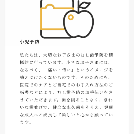
小児予防
私たちは、大切なお子さまのむし歯予防を積
極的に行っています。小さなお子さまには、
なるべく、「痛い・怖い」というイメージを
植えつけたくないものです。そのためにも、
医院でのケアとご自宅でのお手入れ方法のご
指導などにより、むし歯予防のお手伝いをさ
せていただきます。歯を削ることなく、きれ
いな歯並びで、健全な永久歯をそろえ、健康
な成人へと成長して欲しいと心から願ってい
ます。