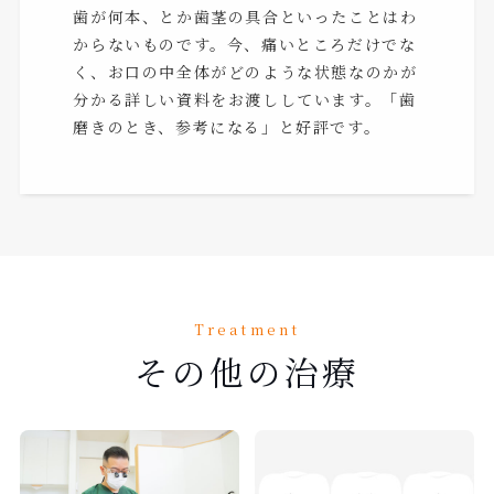
歯が何本、とか歯茎の具合といったことはわ
からないものです。今、痛いところだけでな
く、お口の中全体がどのような状態なのかが
分かる詳しい資料をお渡ししています。「歯
磨きのとき、参考になる」と好評です。
Treatment
その他の治療