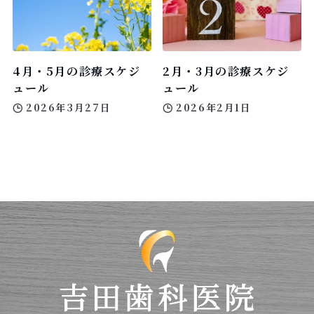
4月・5月の診療スケジ
2月・3月の診療スケジ
ュール
ュール
2026年3月27日
2026年2月1日