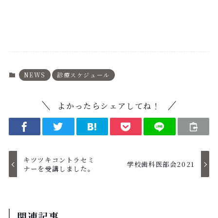
ホームページ >
NEWS
診療スケジュール
よかったらシェアしてね！
キツツキコントラセミ
学校歯科医部会2021
ナーを受講しました。
関連記事