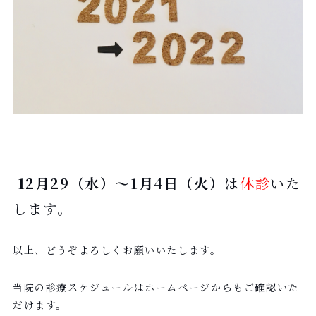
12月29（水）～1月4日（火）
は
休診
いた
します。
以上、どうぞよろしくお願いいたします。
当院の診療スケジュールはホームページからもご確認いた
だけます。