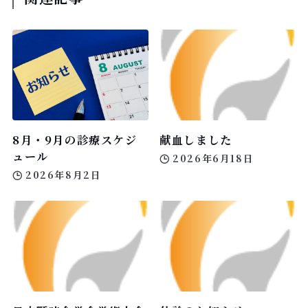
8月・9月の診療スケジ
献血しました
ュール
2026年6月18日
2026年8月2日